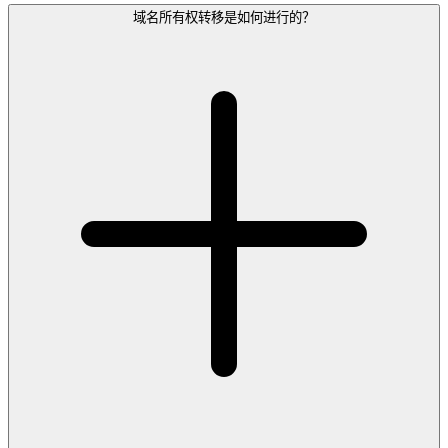
域名所有权转移是如何进行的？