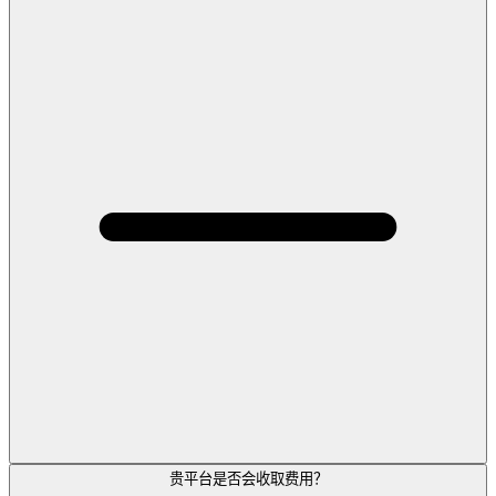
贵平台是否会收取费用？