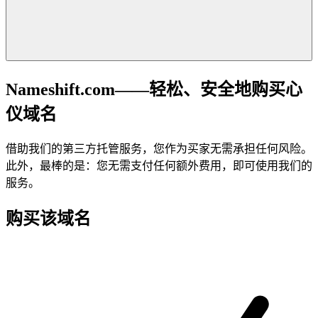
Nameshift.com——轻松、安全地购买心
仪域名
借助我们的第三方托管服务，您作为买家无需承担任何风险。
此外，最棒的是：您无需支付任何额外费用，即可使用我们的
服务。
购买该域名