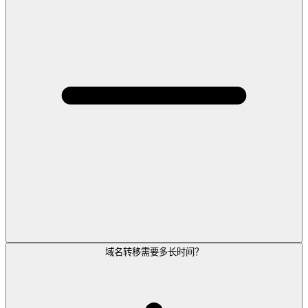
域名转移需要多长时间？