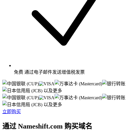
免费
通过电子邮件发送增值税发票
以及更多
以及更多
立即购买
通过 Nameshift.com 购买域名