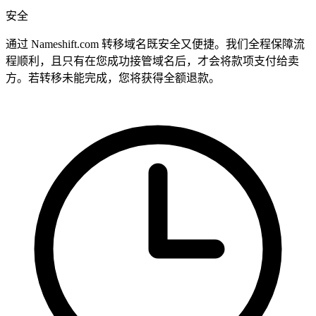
安全
通过 Nameshift.com 转移域名既安全又便捷。我们全程保障流
程顺利，且只有在您成功接管域名后，才会将款项支付给卖
方。若转移未能完成，您将获得全额退款。