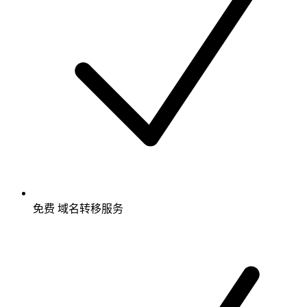
免费
域名转移服务