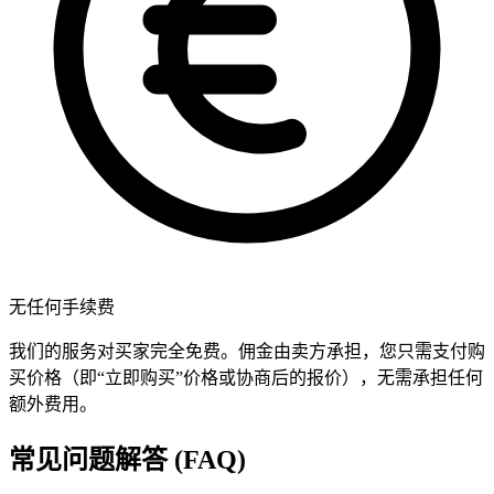
无任何手续费
我们的服务对买家完全免费。佣金由卖方承担，您只需支付购
买价格（即“立即购买”价格或协商后的报价），无需承担任何
额外费用。
常见问题解答 (FAQ)