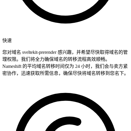
快速
您对域名 sveltekit-prerender 感兴趣，并希望尽快取得域名的管
理权限。我们将全力确保域名的转移流程高效顺畅。
Nameshift 的平均域名转移时间仅为 24 小时，我们会与卖方紧
密协作，迅速获取所需信息，确保尽快将域名转移到您名下。