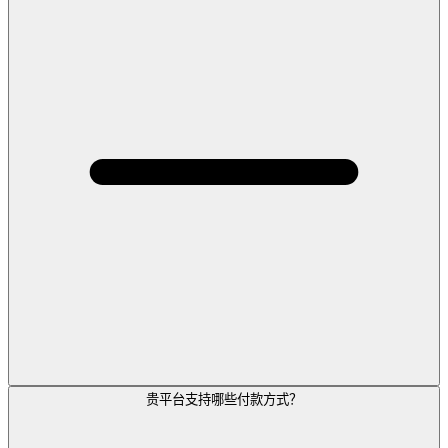
贵平台支持哪些付款方式？