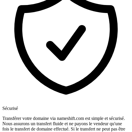
Sécurisé
Transférer votre domaine via nameshift.com est simple et sécurisé.
Nous assurons un transfert fluide et ne payons le vendeur qu'une
fois le transfert de domaine effectué. Si le transfert ne peut pas être