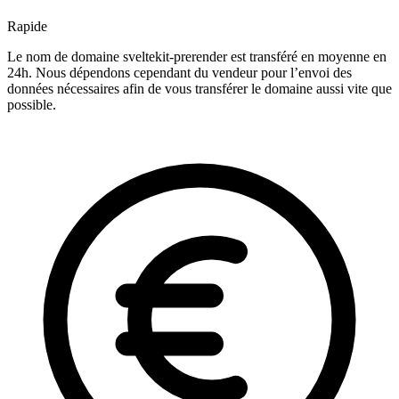
Rapide
Le nom de domaine sveltekit-prerender est transféré en moyenne en
24h. Nous dépendons cependant du vendeur pour l’envoi des
données nécessaires afin de vous transférer le domaine aussi vite que
possible.