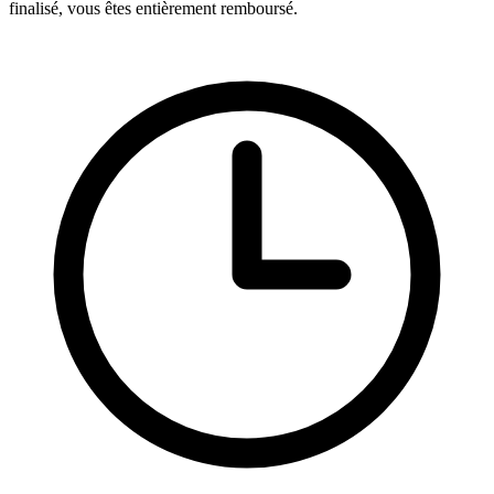
finalisé, vous êtes entièrement remboursé.