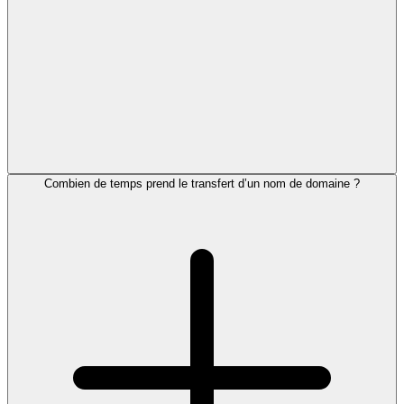
Combien de temps prend le transfert d’un nom de domaine ?