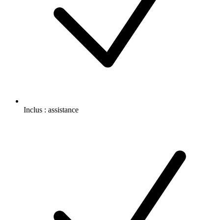
Inclus :
assistance