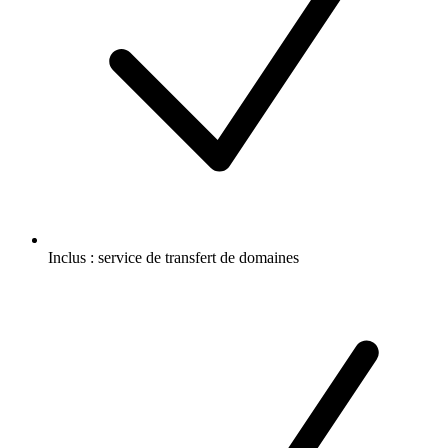
Inclus :
service de transfert de domaines