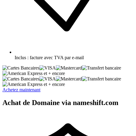
Inclus :
facture avec TVA par e-mail
et + encore
et + encore
Achetez maintenant
Achat de Domaine via nameshift.com