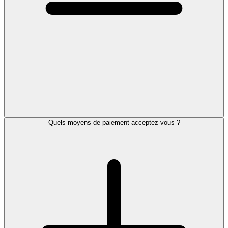
Quels moyens de paiement acceptez-vous ?