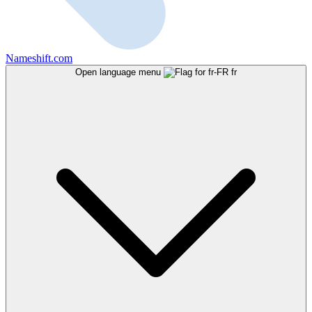
Nameshift.com
Open language menu
fr