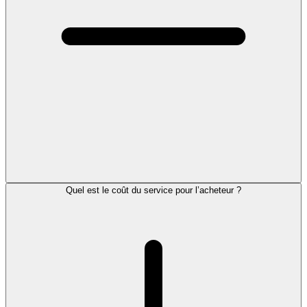
Quel est le coût du service pour l’acheteur ?