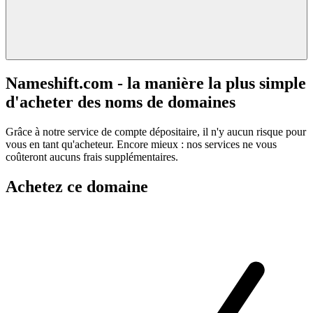
Nameshift.com - la manière la plus simple
d'acheter des noms de domaines
Grâce à notre service de compte dépositaire, il n'y aucun risque pour
vous en tant qu'acheteur. Encore mieux : nos services ne vous
coûteront aucuns frais supplémentaires.
Achetez ce domaine