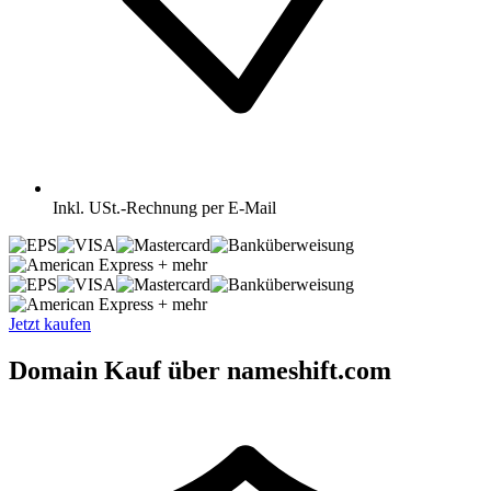
Inkl.
USt.-Rechnung per E-Mail
+ mehr
+ mehr
Jetzt kaufen
Domain Kauf über nameshift.com