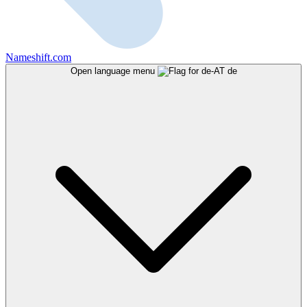
Nameshift.com
Open language menu
de