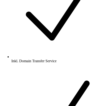
Inkl.
Domain Transfer Service