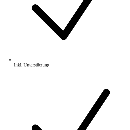
Inkl.
Unterstützung