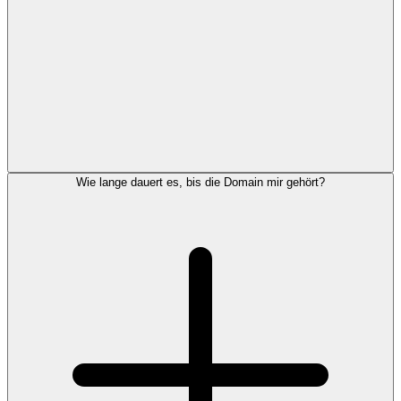
Wie lange dauert es, bis die Domain mir gehört?