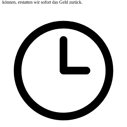
können, erstatten wir sofort das Geld zurück.