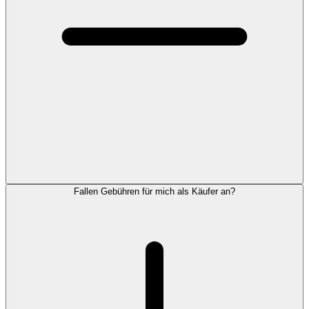
Fallen Gebühren für mich als Käufer an?