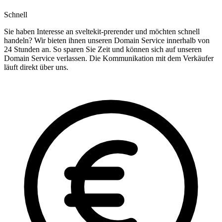
Schnell
Sie haben Interesse an sveltekit-prerender und möchten schnell
handeln? Wir bieten ihnen unseren Domain Service innerhalb von
24 Stunden an. So sparen Sie Zeit und können sich auf unseren
Domain Service verlassen. Die Kommunikation mit dem Verkäufer
läuft direkt über uns.