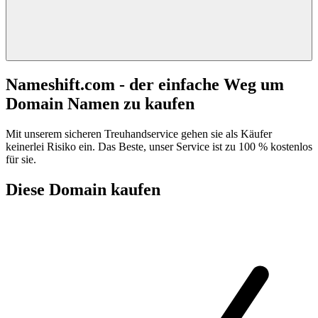
Nameshift.com - der einfache Weg um
Domain Namen zu kaufen
Mit unserem sicheren Treuhandservice gehen sie als Käufer
keinerlei Risiko ein. Das Beste, unser Service ist zu 100 % kostenlos
für sie.
Diese Domain kaufen