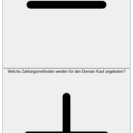
Welche Zahlungsmethoden werden für den Domain Kauf angeboten?