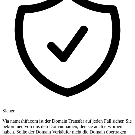
Sicher
Via nameshift.com ist der Domain Transfer auf jeden Fall sicher. Sie
bekommen von uns den Domainnamen, den sie auch erworben
haben. Sollte der Domain Verkäufer nicht die Domain übertragen