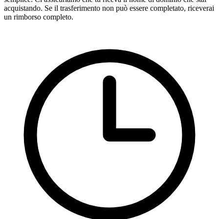
acquistando. Se il trasferimento non può essere completato, riceverai
un rimborso completo.