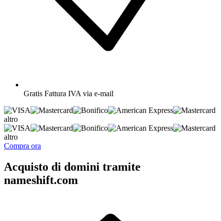
Gratis
Fattura IVA via e-mail
altro
altro
Compra ora
Acquisto di domini tramite
nameshift.com