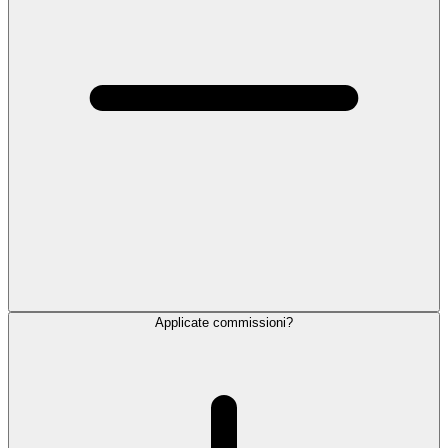
Applicate commissioni?