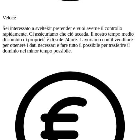
Veloce
Sei interessato a sveltekit-prerender e vuoi averne il controllo
rapidamente. Ci assicuriamo che ciò accada. Il nostro tempo medio
di cambio di proprietà è di sole 24 ore. Lavoriamo con il venditore
per ottenere i dati necessari e fare tutto il possibile per trasferire il
dominio nel minor tempo possibile.