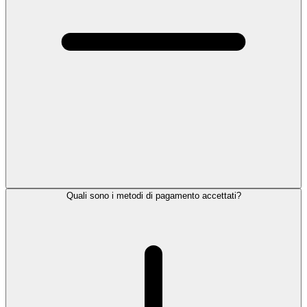
Quali sono i metodi di pagamento accettati?