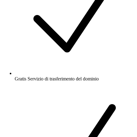
Gratis
Servizio di trasferimento del dominio