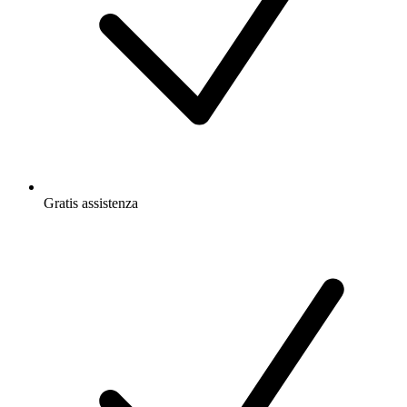
Gratis
assistenza