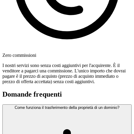
Zero commissioni
I nostri servizi sono senza costi aggiuntivi per l'acquirente. È il
venditore a pagarci una commissione. L'unico importo che dovrai
pagare è il prezzo di acquisto (prezzo di acquisto immediato o
prezzo di offerta accettata) senza costi aggiuntivi.
Domande frequenti
Come funziona il trasferimento della proprietà di un dominio?