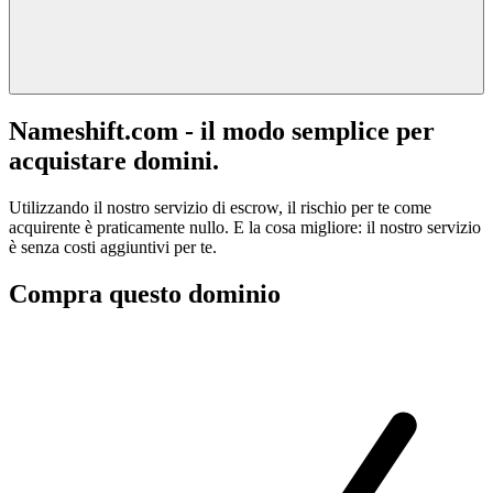
Nameshift.com - il modo semplice per
acquistare domini.
Utilizzando il nostro servizio di escrow, il rischio per te come
acquirente è praticamente nullo. E la cosa migliore: il nostro servizio
è senza costi aggiuntivi per te.
Compra questo dominio