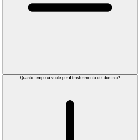
Quanto tempo ci vuole per il trasferimento del dominio?