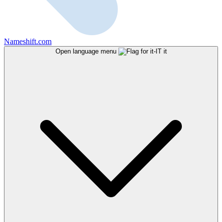
Nameshift.com
Open language menu
it